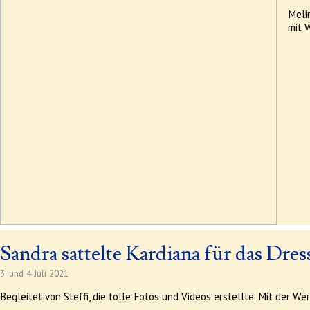
Meli
mit 
Sandra sattelte Kardiana für das Dres
3. und 4 Juli 2021
Begleitet von Steffi, die tolle Fotos und Videos erstellte. Mit der W