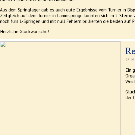
Aus dem Springlager gab es auch gute Ergebnisse vom Turnier in Bispe
Zeitgleich auf dem Turnier in Lammspringe konnten sich im 2-Sterne
noch fürs L-Springen und mit null Fehlern brillierten die beiden auf P
Herzliche Glückwünsche!
Re
28. M
Ein 
Orga
Weid
Glüc
der 