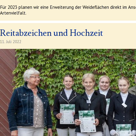
Für 2023 planen wir eine Erweiterung der Weideflächen direkt im An
Artenvielfalt.
Reitabzeichen und Hochzeit
11. Juli 2022