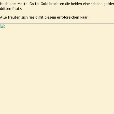
Nach dem Motto: Go for Gold brachten die beiden eine schöne golde
dritten Platz.
Alle freuten sich riesig mit diesem erfolgreichen Paar!