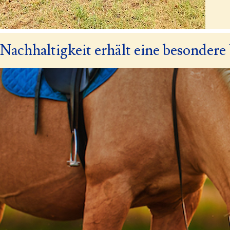
Nachhaltigkeit erhält eine besonder