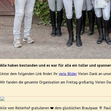
Alle haben bestanden und es war für alle ein toller und spanne
Unter dem folgenden Link findet Ihr
viele Bilder
. Vielen Dank an uns
Wir fanden die gesamte Organisation am Freitag großartig. Vielen Da
Alle vom Reiterhof gratulieren ❤️ dem glücklichen Brautpaar 🥂 Pa