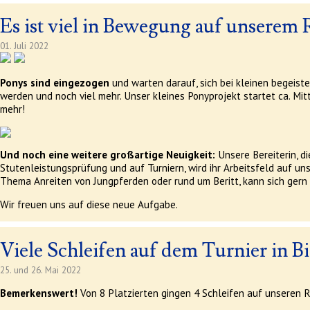
Es ist viel in Bewegung auf unserem 
01. Juli 2022
Ponys sind eingezogen
und warten darauf, sich bei kleinen begeiste
werden und noch viel mehr. Unser kleines Ponyprojekt startet ca. Mi
mehr!
Und noch eine weitere großartige Neuigkeit:
Unsere Bereiterin, di
Stutenleistungsprüfung und auf Turniern, wird ihr Arbeitsfeld auf 
Thema Anreiten von Jungpferden oder rund um Beritt, kann sich gern 
Wir freuen uns auf diese neue Aufgabe.
Viele Schleifen auf dem Turnier in B
25. und 26. Mai 2022
Bemerkenswert!
Von 8 Platzierten gingen 4 Schleifen auf unseren R