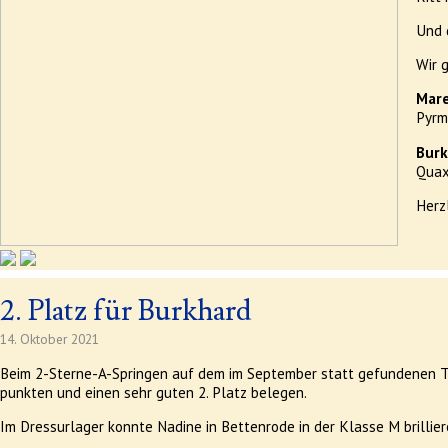
Und 
Wir g
Mare
Pyrm
Burk
Quax
Herz
2. Platz für Burkhard
14. Oktober 2021
Beim 2-Sterne-A-Springen auf dem im September statt gefundenen Tu
punkten und einen sehr guten 2. Platz belegen.
Im Dressurlager konnte Nadine in Bettenrode in der Klasse M brillier