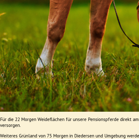
Für die 22 Morgen Weideflächen für unsere Pensionspferde direkt am
versorgen.
Weiteres Grünland von 75 Morgen in Diedersen und Umgebung werde