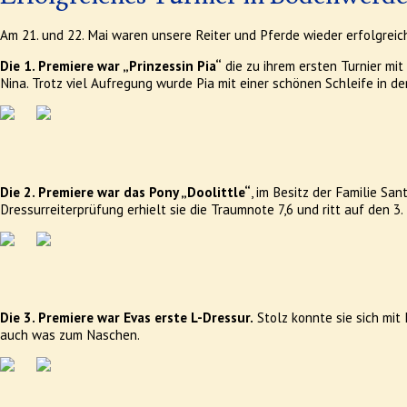
Am 21. und 22. Mai waren unsere Reiter und Pferde wieder erfolgreic
Die 1. Premiere war „Prinzessin Pia“
die zu ihrem ersten Turnier mi
Nina. Trotz viel Aufregung wurde Pia mit einer schönen Schleife in 
Die 2. Premiere war das Pony „Doolittle“
, im Besitz der Familie San
Dressurreiterprüfung erhielt sie die Traumnote 7,6 und ritt auf den 3.
Die 3. Premiere war Evas erste L-Dressur.
Stolz konnte sie sich mit
auch was zum Naschen.