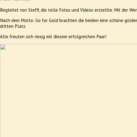
Begleitet von Steffi, die tolle Fotos und Videos erstellte. Mit der W
Nach dem Motto: Go for Gold brachten die beiden eine schöne golde
dritten Platz.
Alle freuten sich riesig mit diesem erfolgreichen Paar!